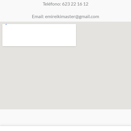
Teléfono: 623 22 16 12
Email: emireikimaster@gmail.com