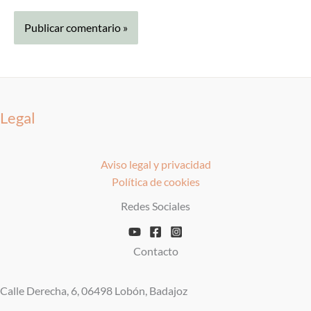
Legal
Aviso legal y privacidad
Política de cookies
Redes Sociales
Contacto
Calle Derecha, 6, 06498 Lobón, Badajoz