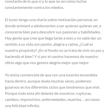
constante de lo que sí y lo que no así como luchar
constantemente contra los miedos.
El lunes tengo una charla sobre motivación personal, en
donde animaré a adolescentes a ser quienes quieran ser, a
conocerse bien para descubrir sus pasiones y habilidades.
Hay gente que cree que llega tarde a esto y no sabe dar un
sentido a su vida con pasión, alegría y calma. ¿Cuál es
nuestro propósito? ¿En el fondo no se trata de vivir en paz y
haciendo el bien? Y si por el camino hacemos de nuestro
oficio algo que nos genere alegría mejor que mejor.
Yo estoy convencida de que con una lucecita encendida
hacia dentro, aunque duela muchas veces, podemos
guiarnos en los diferentes ciclos que tendremos que vivir.
Porque todo está ahí delante de nosotros: rupturas,
cambios, imprevistos, enfermedades, muertes… así como
una felicidad infinita.