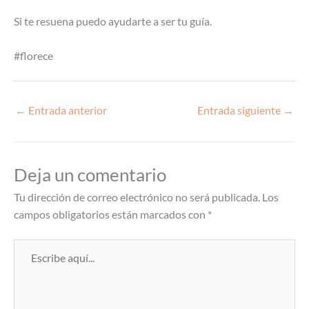
Si te resuena puedo ayudarte a ser tu guía.
#florece
←
Entrada anterior
Entrada siguiente
→
Deja un comentario
Tu dirección de correo electrónico no será publicada.
Los
campos obligatorios están marcados con
*
Escribe
aquí...