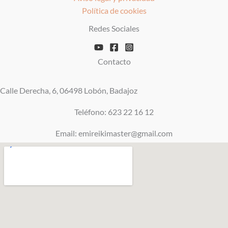
Política de cookies
Redes Sociales
Contacto
Calle Derecha, 6, 06498 Lobón, Badajoz
Teléfono: 623 22 16 12
Email: emireikimaster@gmail.com